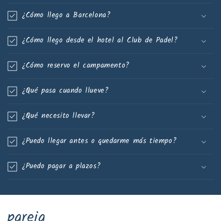
¿Cómo llego a Barcelona?
¿Cómo llego desde el hotel al Club de Padel?
¿Cómo reservo el campamento?
¿Qué pasa cuando llueve?
¿Qué necesito llevar?
¿Puedo llegar antes o quedarme más tiempo?
¿Puedo pagar a plazos?
pareja