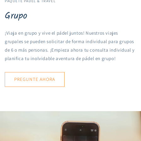
PAQUETE PADEL & TRAVEL
Grupo
¡Viaja en grupo y vive el pádel juntos! Nuestros viajes
grupales se pueden solicitar de forma individual para grupos
de 6 o más personas. ¡Empieza ahora tu consulta individual y
planifica tu inolvidable aventura de pádel en grupo!
PREGUNTE AHORA