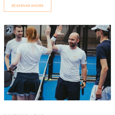
RESERVAR AHORA