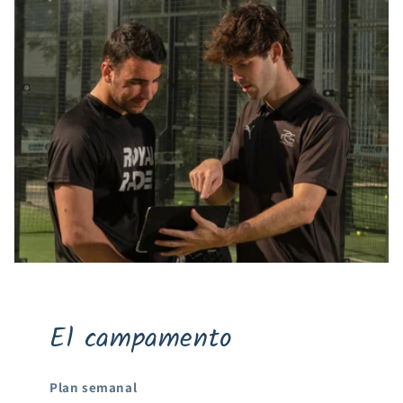
El campamento
Plan semanal