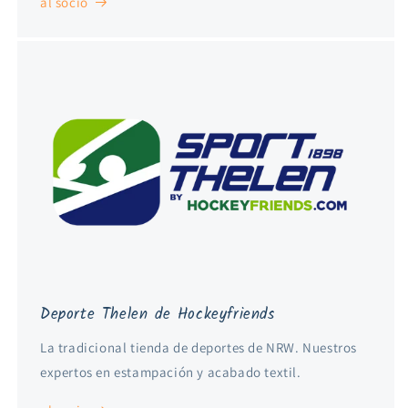
al socio
Deporte Thelen de Hockeyfriends
La tradicional tienda de deportes de NRW. Nuestros
expertos en estampación y acabado textil.