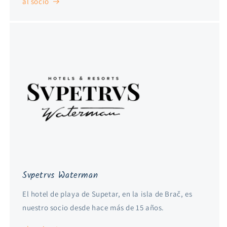
al socio
Svpetrvs Waterman
El hotel de playa de Supetar, en la isla de Brač, es
nuestro socio desde hace más de 15 años.