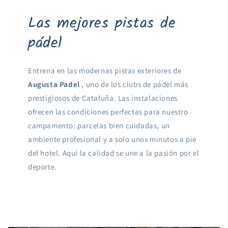
Las mejores pistas de
pádel
Entrena en las modernas pistas exteriores de
Augusta Padel
, uno de los clubs de pádel más
prestigiosos de Cataluña. Las instalaciones
ofrecen las condiciones perfectas para nuestro
campamento: parcelas bien cuidadas, un
ambiente profesional y a solo unos minutos a pie
del hotel. Aquí la calidad se une a la pasión por el
deporte.