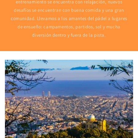
entrenamiento se encuentra con relajación, nuevos
desafíos se encuentran con buena comida y una gran
comunidad. Llevamos a los amantes del pádel a lugares
de ensueño: campamentos, partidos, sol y mucha
diversión dentro y fuera de la pista.