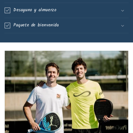
Desayuno y almuerzo
Paquete de bienvenida