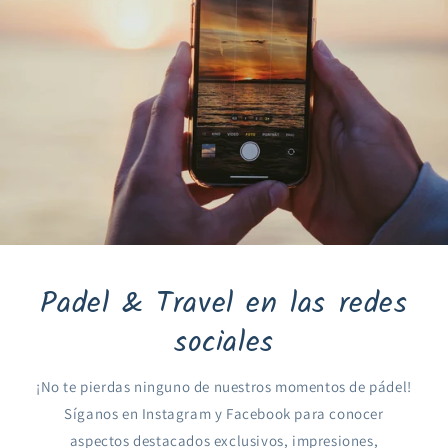
Padel & Travel en las redes
sociales
¡No te pierdas ninguno de nuestros momentos de pádel!
Síganos en Instagram y Facebook para conocer
aspectos destacados exclusivos, impresiones,