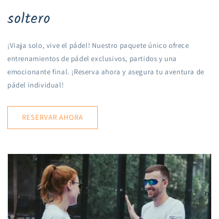
soltero
¡Viaja solo, vive el pádel! Nuestro paquete único ofrece
entrenamientos de pádel exclusivos, partidos y una
emocionante final. ¡Reserva ahora y asegura tu aventura de
pádel individual!
RESERVAR AHORA