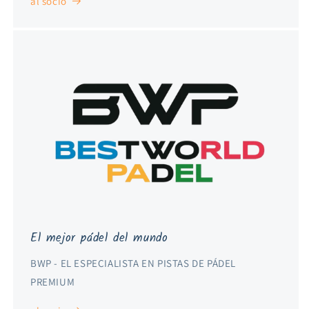
al socio
El mejor pádel del mundo
BWP - EL ESPECIALISTA EN PISTAS DE PÁDEL
PREMIUM