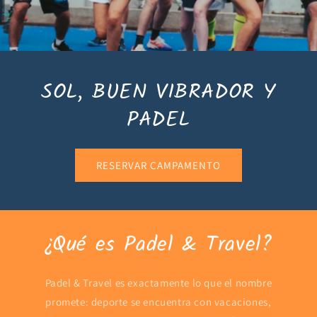
SOL, BUEN VIBRADOR Y
PADEL
RESERVAR CAMPAMENTO
¿Qué es Padel & Travel?
Padel & Travel es exactamente lo que el nombre
promete: deporte se encuentra con vacaciones,