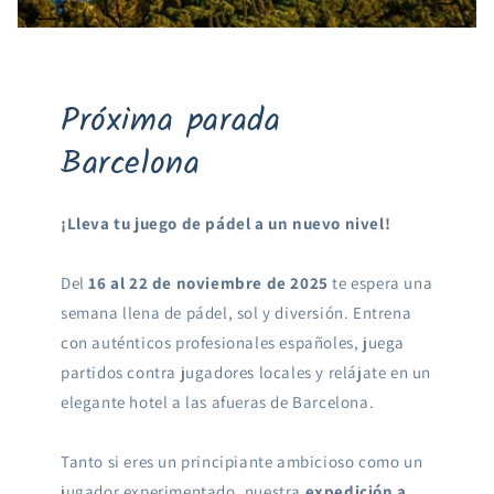
Próxima parada
Barcelona
¡Lleva tu juego de pádel a un nuevo nivel!
Del
16 al 22 de noviembre de 2025
te espera una
semana llena de pádel, sol y diversión. Entrena
con auténticos profesionales españoles, juega
partidos contra jugadores locales y relájate en un
elegante hotel a las afueras de Barcelona.
Tanto si eres un principiante ambicioso como un
jugador experimentado, nuestra
expedición a