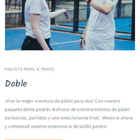
PAQUETE PADEL & TRAVEL
Doble
¡Vive la mejor aventura de pádel para dos! Con nuestro
paquete doble podrás disfrutar de entrenamientos de pádel
exclusivos, partidos y una emocionante final. ¡Reserva ahora
y comenzad vuestra experiencia de pádel juntos!