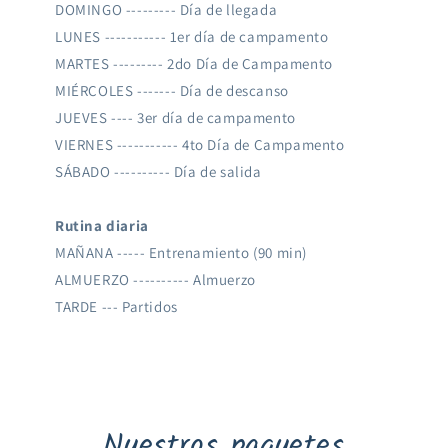
DOMINGO --------- Día de llegada
LUNES ----------- 1er día de campamento
MARTES --------- 2do Día de Campamento
MIÉRCOLES ------- Día de descanso
JUEVES ---- 3er día de campamento
VIERNES ----------- 4to Día de Campamento
SÁBADO ---------- Día de salida
Rutina diaria
MAÑANA ----- Entrenamiento (90 min)
ALMUERZO ---------- Almuerzo
TARDE --- Partidos
Nuestros paquetes