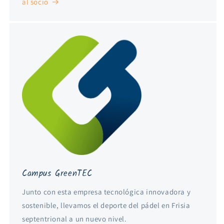
al socio
Campus GreenTEC
Junto con esta empresa tecnológica innovadora y
sostenible, llevamos el deporte del pádel en Frisia
septentrional a un nuevo nivel.