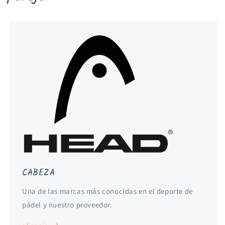
CABEZA
Una de las marcas más conocidas en el deporte de
pádel y nuestro proveedor.