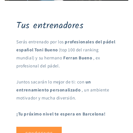
Tus entrenadores
Serás entrenado por los
profesionales del pádel
español
Toni Bueno
(top 100 del ranking
mundial) y su hermano
Ferran Bueno
, ex
profesional del pádel.
Juntos sacarán lo mejor de ti: con
un
entrenamiento personalizado
, un ambiente
motivador y mucha diversión.
¡Tu próximo nivel te espera en Barcelona!