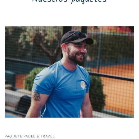
PAQUETE PADEL & TRAVEL