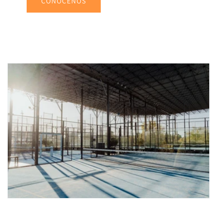
CONÓCENOS