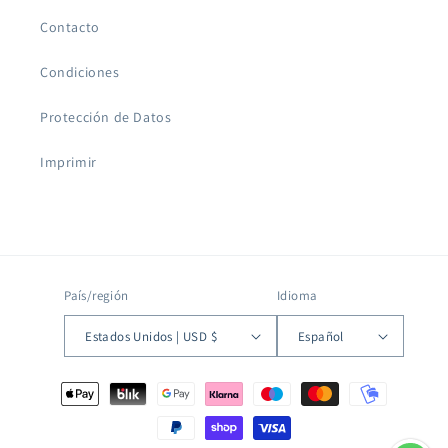
Contacto
Condiciones
Protección de Datos
Imprimir
País/región
Idioma
Estados Unidos | USD $
Español
Formas
de
pago