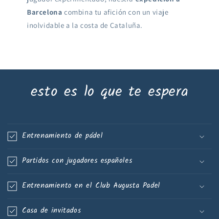
Barcelona
combina tu afición con un viaje
inolvidable a la costa de Cataluña.
esto es lo que te espera
Entrenamiento de pádel
Partidos con jugadores españoles
Entrenamiento en el Club Augusta Padel
Casa de invitados