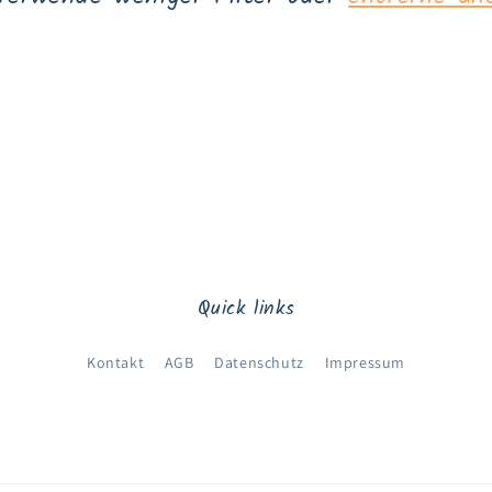
Quick links
Kontakt
AGB
Datenschutz
Impressum