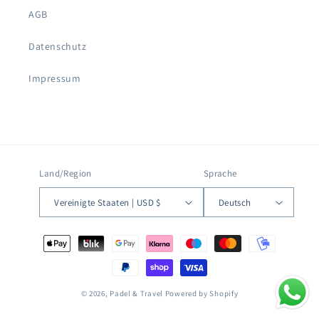
AGB
Datenschutz
Impressum
Land/Region
Sprache
Vereinigte Staaten | USD $
Deutsch
Zahlungsmethoden
© 2026,
Padel & Travel
Powered by Shopify